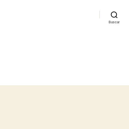
Buscar