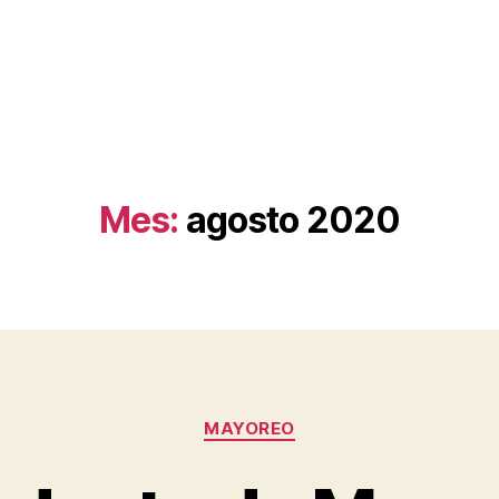
Mes:
agosto 2020
Categorías
MAYOREO