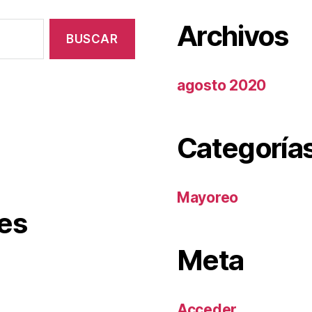
Archivos
agosto 2020
Categoría
Mayoreo
es
Meta
Acceder