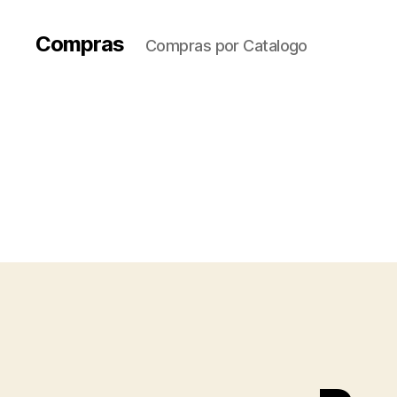
Compras
Compras por Catalogo