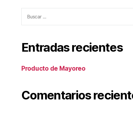
Buscar:
Entradas recientes
Producto de Mayoreo
Comentarios recient